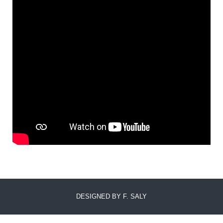
DESIGNED BY F. SALY