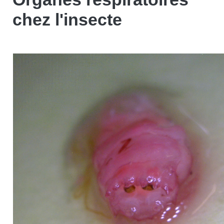
chez l'insecte